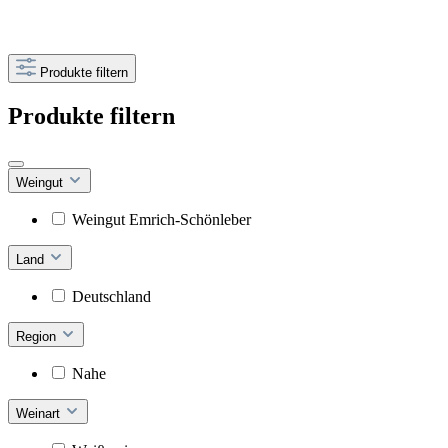
Produkte filtern
Produkte filtern
Weingut
Weingut Emrich-Schönleber
Land
Deutschland
Region
Nahe
Weinart