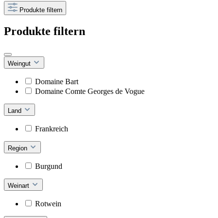
Produkte filtern
Produkte filtern
Weingut
Domaine Bart
Domaine Comte Georges de Vogue
Land
Frankreich
Region
Burgund
Weinart
Rotwein