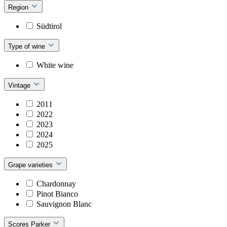
Region
Südtirol
Type of wine
White wine
Vintage
2011
2022
2023
2024
2025
Grape varieties
Chardonnay
Pinot Bianco
Sauvignon Blanc
Scores Parker